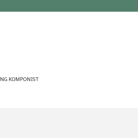
 UNG KOMPONIST