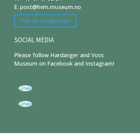
E: post@hvm.museum.no
View on Google maps
SOCIAL MEDIA
Please follow Hardanger and Voss
Museum on Facebook and Instagram!
Følg
Følg