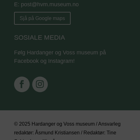
E: post@hvm.museum.no
Sjå på Google maps
SOSIALE MEDIA
Følg Hardanger og Voss museum på
Facebook og Instagram!
© 2025 Hardanger og Voss museum / Ansvarleg
redaktør: Åsmund Kristiansen / Redaktør: Tine