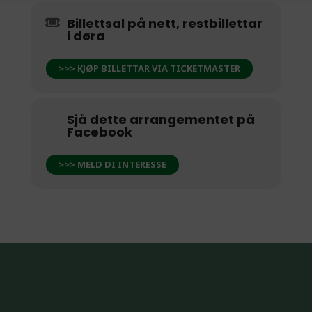
Billettsal på nett, restbillettar
i døra
>>> KJØP BILLETTAR VIA TICKETMASTER
Sjå dette arrangementet på
Facebook
>>> MELD DI INTERESSE