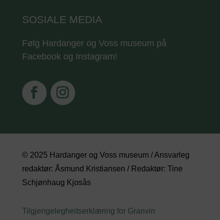
SOSIALE MEDIA
Følg Hardanger og Voss museum på
Facebook og Instagram!
© 2025 Hardanger og Voss museum / Ansvarleg
redaktør: Åsmund Kristiansen / Redaktør: Tine
Schjønhaug Kjosås
Tilgjengelegheitserklæring for Granvin