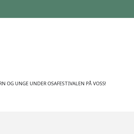
RN OG UNGE UNDER OSAFESTIVALEN PÅ VOSS!