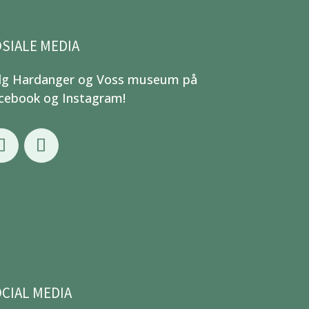
SIALE MEDIA
lg Hardanger og Voss museum på
cebook og Instagram!
CIAL MEDIA