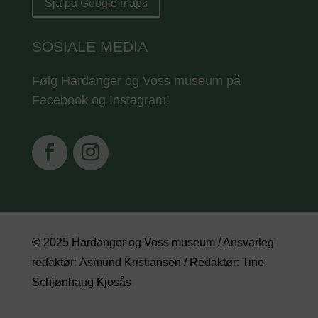
Sjå på Google maps
SOSIALE MEDIA
Følg Hardanger og Voss museum på
Facebook og Instagram!
© 2025 Hardanger og Voss museum / Ansvarleg
redaktør: Åsmund Kristiansen / Redaktør: Tine
Schjønhaug Kjosås