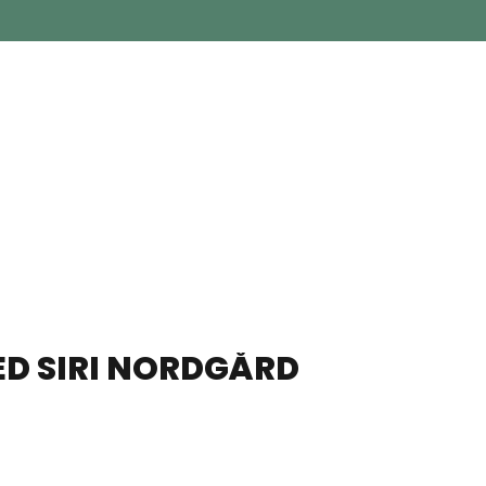
D SIRI NORDGÅRD