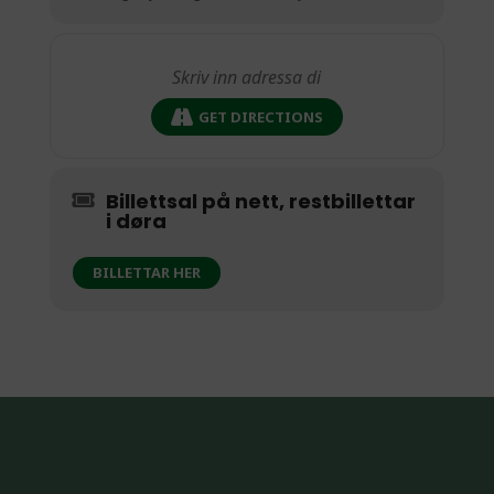
GET DIRECTIONS
Billettsal på nett, restbillettar
i døra
BILLETTAR HER