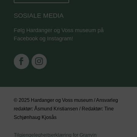
SOSIALE MEDIA
Følg Hardanger og Voss museum på
Facebook og Instagram!
© 2025 Hardanger og Voss museum / Ansvarleg
redaktør: Åsmund Kristiansen / Redaktør: Tine
Schjønhaug Kjosås
Tilgjengelegheitserklæring for Granvin