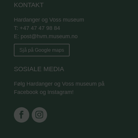
KONTAKT
Hardanger og Voss museum
T: +47 47 47 98 84
E: post@hvm.museum.no
Sjå på Google maps
SOSIALE MEDIA
Følg Hardanger og Voss museum på
Facebook og Instagram!