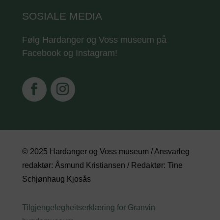
SOSIALE MEDIA
Følg Hardanger og Voss museum på
Facebook og Instagram!
© 2025 Hardanger og Voss museum / Ansvarleg
redaktør: Åsmund Kristiansen / Redaktør: Tine
Schjønhaug Kjosås
Tilgjengelegheitserklæring for Granvin