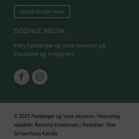
Sjå på Google maps
SOSIALE MEDIA
Følg Hardanger og Voss museum på
Facebook og Instagram!
© 2025 Hardanger og Voss museum / Ansvarleg
redaktør: Åsmund Kristiansen / Redaktør: Tine
Schjønhaug Kjosås