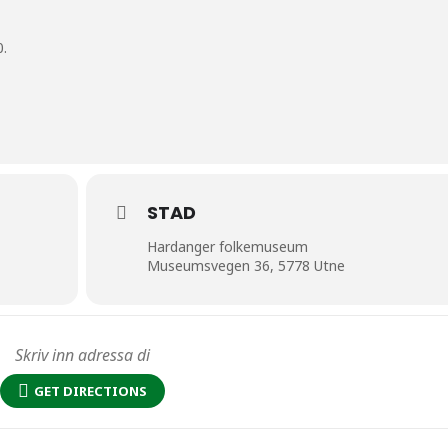
0.
STAD
Hardanger folkemuseum
Museumsvegen 36, 5778 Utne
GET DIRECTIONS