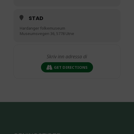
STAD
Hardanger folkemuseum
Museumsvegen 36, 5778 Utne
GET DIRECTIONS