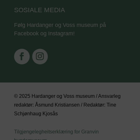
SOSIALE MEDIA
Følg Hardanger og Voss museum på
Facebook og Instagram!
© 2025 Hardanger og Voss museum / Ansvarleg
redaktør: Åsmund Kristiansen / Redaktør: Tine
Schjønhaug Kjosås
Tilgjengelegheitserklæring for Granvin