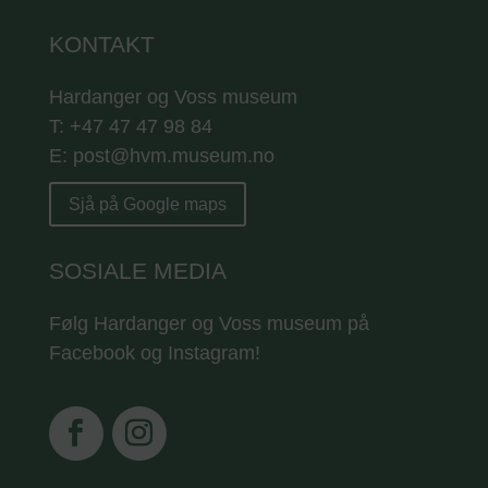
KONTAKT
Hardanger og Voss museum
T: +47 47 47 98 84
E: post@hvm.museum.no
Sjå på Google maps
SOSIALE MEDIA
Følg Hardanger og Voss museum på
Facebook og Instagram!