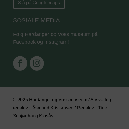
Sjå på Google maps
SOSIALE MEDIA
Følg Hardanger og Voss museum på
Facebook og Instagram!
© 2025 Hardanger og Voss museum / Ansvarleg
redaktør: Åsmund Kristiansen / Redaktør: Tine
Schjønhaug Kjosås