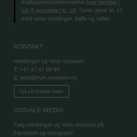
tradisjonsmusikkkonsertar
kvar torsdag i
juli (5 konsertar) kl. 18.
Tunet opnar kl. 17
med opne utstillingar, kaffe og vafler.
KONTAKT
Hardanger og Voss museum
T: +47 47 47 98 84
E: post@hvm.museum.no
Sjå på Google maps
SOSIALE MEDIA
Følg Hardanger og Voss museum på
Facebook og Instagram!