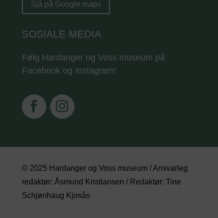
Sjå på Google maps
SOSIALE MEDIA
Følg Hardanger og Voss museum på
Facebook og Instagram!
© 2025 Hardanger og Voss museum / Ansvarleg
redaktør: Åsmund Kristiansen / Redaktør: Tine
Schjønhaug Kjosås