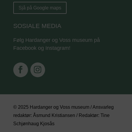
Sjå på Google maps
SOSIALE MEDIA
Følg Hardanger og Voss museum på
Facebook og Instagram!
© 2025 Hardanger og Voss museum / Ansvarleg
redaktør: Åsmund Kristiansen / Redaktør: Tine
Schjønhaug Kjosås