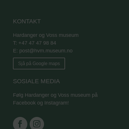
KONTAKT
Hardanger og Voss museum
T: +47 47 47 98 84
E: post@hvm.museum.no
Sjå på Google maps
SOSIALE MEDIA
Følg Hardanger og Voss museum på
Facebook og Instagram!