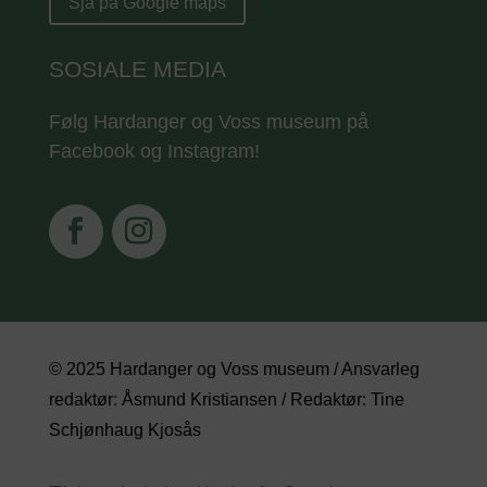
Sjå på Google maps
SOSIALE MEDIA
Følg Hardanger og Voss museum på
Facebook og Instagram!
© 2025 Hardanger og Voss museum / Ansvarleg
redaktør: Åsmund Kristiansen / Redaktør: Tine
Schjønhaug Kjosås