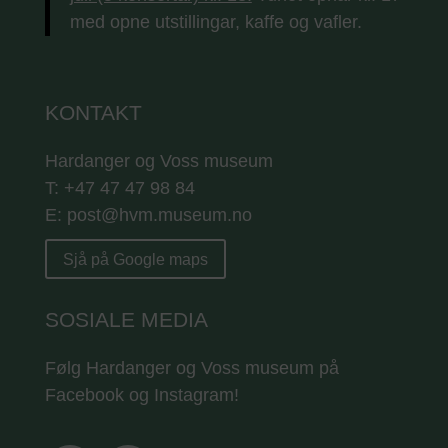
med opne utstillingar, kaffe og vafler.
KONTAKT
Hardanger og Voss museum
T: +47 47 47 98 84
E: post@hvm.museum.no
Sjå på Google maps
SOSIALE MEDIA
Følg Hardanger og Voss museum på
Facebook og Instagram!