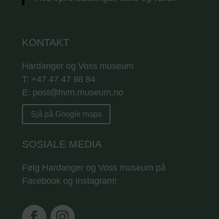
KONTAKT
Hardanger og Voss museum
T: +47 47 47 98 84
E: post@hvm.museum.no
Sjå på Google maps
SOSIALE MEDIA
Følg Hardanger og Voss museum på
Facebook og Instagram!