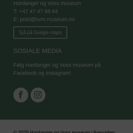
Hardanger og Voss museum
T: +47 47 47 98 84
E: post@hvm.museum.no
Sjå på Google maps
SOSIALE MEDIA
Følg Hardanger og Voss museum på
Facebook og Instagram!
© 2025 Hardanger og Voss museum / Ansvarleg