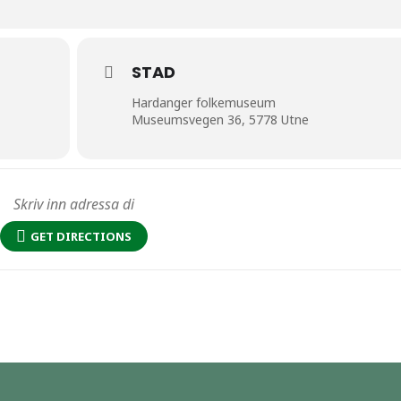
STAD
Hardanger folkemuseum
Museumsvegen 36, 5778 Utne
GET DIRECTIONS