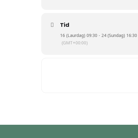
Tid
16 (Laurdag) 09:30 - 24 (Sundag) 16:30
(GMT+00:00)