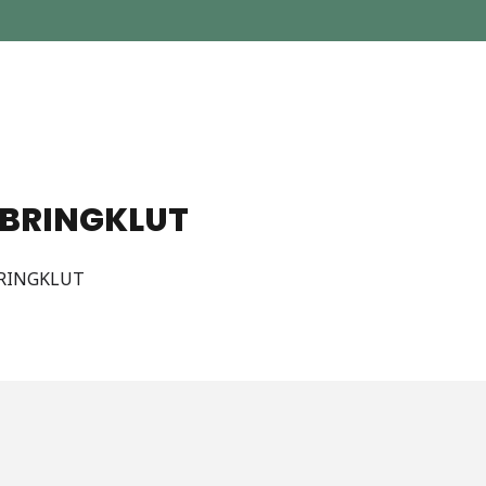
EBRINGKLUT
BRINGKLUT