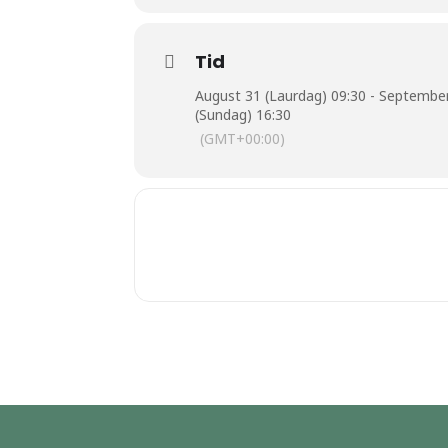
Tid
August 31 (Laurdag) 09:30 - Septembe
(Sundag) 16:30
(GMT+00:00)