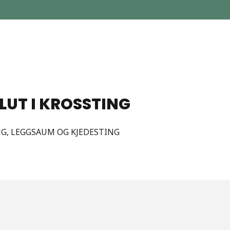
LUT I KROSSTING
NG, LEGGSAUM OG KJEDESTING