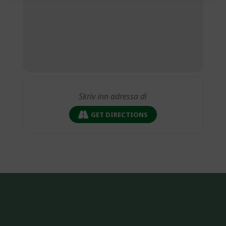
GET DIRECTIONS