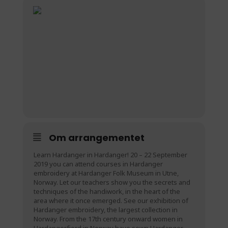
Om arrangementet
Learn Hardanger in Hardanger! 20 – 22 September
2019 you can attend courses in Hardanger
embroidery at Hardanger Folk Museum in Utne,
Norway. Let our teachers show you the secrets and
techniques of the handiwork, in the heart of the
area where it once emerged. See our exhibition of
Hardanger embroidery, the largest collection in
Norway. From the 17th century onward women in