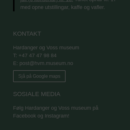
med opne utstillingar, kaffe og vafler.
KONTAKT
Hardanger og Voss museum
T: +47 47 47 98 84
E: post@hvm.museum.no
Sjå på Google maps
SOSIALE MEDIA
Følg Hardanger og Voss museum på
Facebook og Instagram!