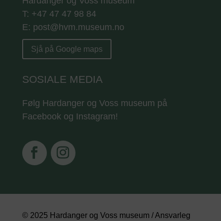
Hardanger og Voss museum
T: +47 47 47 98 84
E: post@hvm.museum.no
Sjå på Google maps
SOSIALE MEDIA
Følg Hardanger og Voss museum på
Facebook og Instagram!
© 2025 Hardanger og Voss museum / Ansvarleg