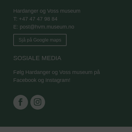
Hardanger og Voss museum
T: +47 47 47 98 84
E: post@hvm.museum.no
Sjå på Google maps
SOSIALE MEDIA
Følg Hardanger og Voss museum på
Facebook og Instagram!