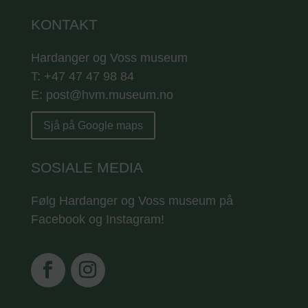
KONTAKT
Hardanger og Voss museum
T: +47 47 47 98 84
E: post@hvm.museum.no
Sjå på Google maps
SOSIALE MEDIA
Følg Hardanger og Voss museum på
Facebook og Instagram!