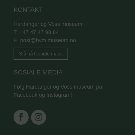
KONTAKT
Hardanger og Voss museum
T: +47 47 47 98 84
E: post@hvm.museum.no
Sjå på Google maps
SOSIALE MEDIA
Følg Hardanger og Voss museum på
Facebook og Instagram!