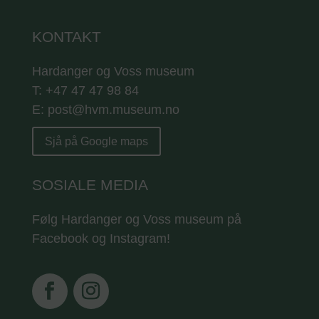
KONTAKT
Hardanger og Voss museum
T: +47 47 47 98 84
E: post@hvm.museum.no
Sjå på Google maps
SOSIALE MEDIA
Følg Hardanger og Voss museum på
Facebook og Instagram!