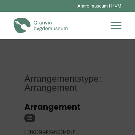
Andre museum i HVM
Arrangementstype:
Arrangement
ARRANGEMENTSTYPE
Arrangement
INGEN ARRANGEMENT