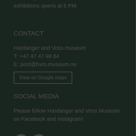
exhibitions opens at 5 PM.
CONTACT
Hardanger and Voss museum
T: +47 47 47 98 84
E: post@hvm.museum.no
View on Google maps
SOCIAL MEDIA
Please follow Hardanger and Voss Museum
on Facebook and Instagram!